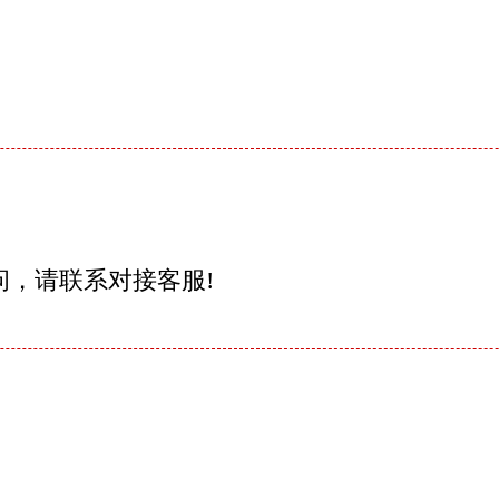
问，请联系对接客服!