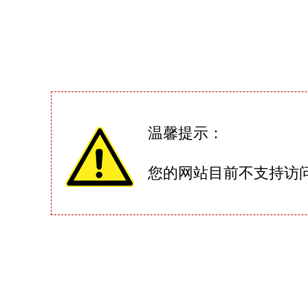
温馨提示：
您的网站目前不支持访