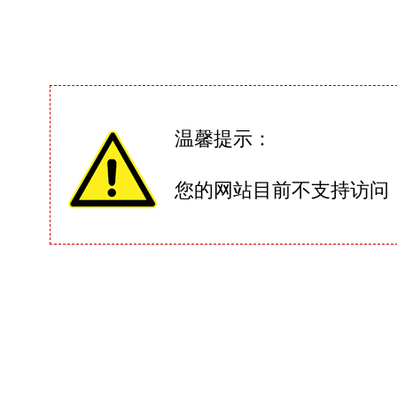
温馨提示：
您的网站目前不支持访问